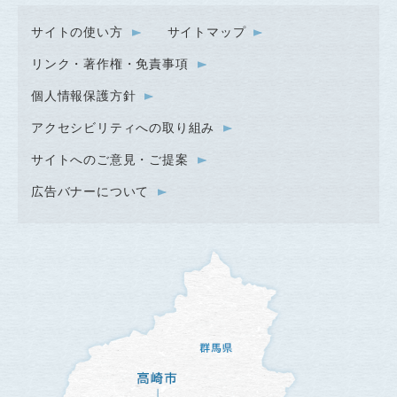
サイトの使い方
サイトマップ
リンク・著作権・免責事項
個人情報保護方針
アクセシビリティへの取り組み
サイトへのご意見・ご提案
広告バナーについて