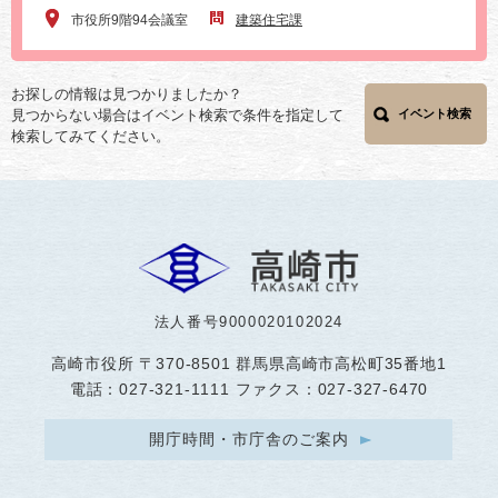
市役所9階94会議室
建築住宅課
お探しの情報は見つかりましたか？
見つからない場合はイベント検索で条件を指定して
イベント検索
検索してみてください。
法人番号9000020102024
高崎市役所
〒370-8501 群馬県高崎市高松町35番地1
電話：027-321-1111 ファクス：027-327-6470
開庁時間・市庁舎のご案内