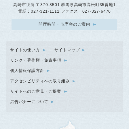
高崎市役所
〒370-8501 群馬県高崎市高松町35番地1
電話：027-321-1111 ファクス：027-327-6470
開庁時間・市庁舎のご案内
サイトの使い方
サイトマップ
リンク・著作権・免責事項
個人情報保護方針
アクセシビリティへの取り組み
サイトへのご意見・ご提案
広告バナーについて