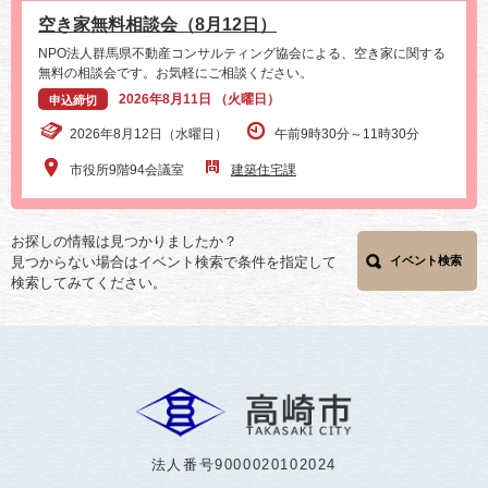
空き家無料相談会（8月12日）
NPO法人群馬県不動産コンサルティング協会による、空き家に関する
無料の相談会です。お気軽にご相談ください。
2026年8月11日 （火曜日）
申込締切
2026年8月12日（水曜日）
午前9時30分～11時30分
市役所9階94会議室
建築住宅課
お探しの情報は見つかりましたか？
見つからない場合はイベント検索で条件を指定して
イベント検索
検索してみてください。
法人番号9000020102024