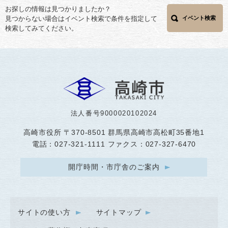
お探しの情報は見つかりましたか？
見つからない場合はイベント検索で条件を指定して
イベント検索
検索してみてください。
法人番号9000020102024
高崎市役所
〒370-8501 群馬県高崎市高松町35番地1
電話：027-321-1111 ファクス：027-327-6470
開庁時間・市庁舎のご案内
サイトの使い方
サイトマップ