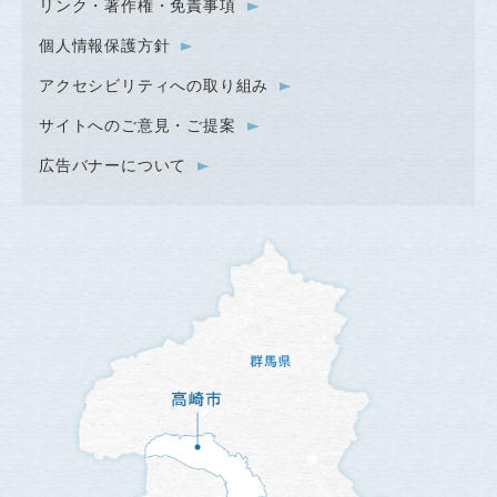
リンク・著作権・免責事項
個人情報保護方針
アクセシビリティへの取り組み
サイトへのご意見・ご提案
広告バナーについて