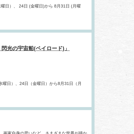
日）、 24日 (金曜日)から 8月31日 (月曜
閃光の宇宙船(ペイロード)」
水曜日）、24日（金曜日）から8月31日（月
、画家自身の思いなど、さまざまな世界が描か