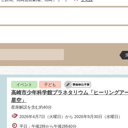
イベント
子ども
高崎市少年科学館プラネタリウム「ヒーリングアース 
星空」
星座解説を含む約40分
2026年4月7日（火曜日）から 2026年9月30日（水曜日）
平日：午後2時から午後2時40分