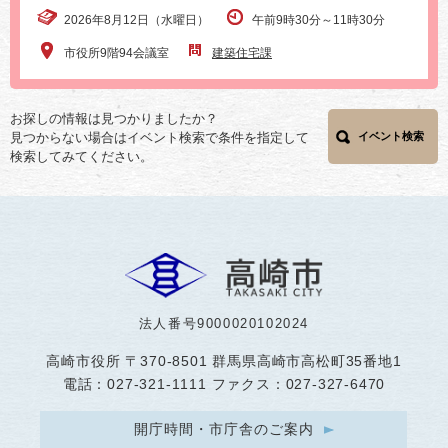
2026年8月12日（水曜日）
午前9時30分～11時30分
市役所9階94会議室
建築住宅課
お探しの情報は見つかりましたか？
見つからない場合はイベント検索で条件を指定して
イベント検索
検索してみてください。
法人番号9000020102024
高崎市役所
〒370-8501 群馬県高崎市高松町35番地1
電話：027-321-1111 ファクス：027-327-6470
開庁時間・市庁舎のご案内