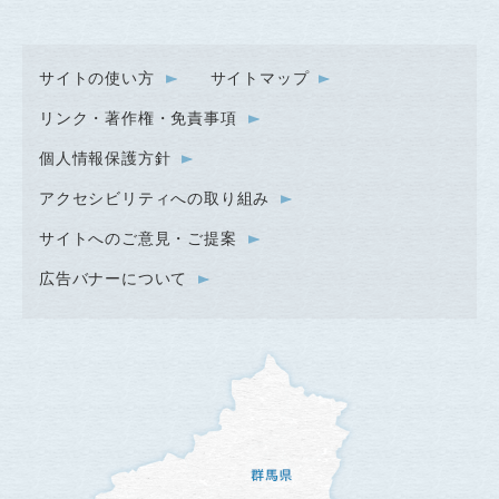
サイトの使い方
サイトマップ
リンク・著作権・免責事項
個人情報保護方針
アクセシビリティへの取り組み
サイトへのご意見・ご提案
広告バナーについて