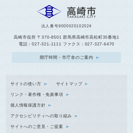
法人番号9000020102024
高崎市役所
〒370-8501 群馬県高崎市高松町35番地1
電話：027-321-1111 ファクス：027-327-6470
開庁時間・市庁舎のご案内
サイトの使い方
サイトマップ
リンク・著作権・免責事項
個人情報保護方針
アクセシビリティへの取り組み
サイトへのご意見・ご提案