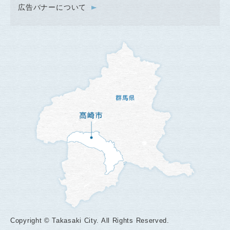
広告バナーについて
Copyright © Takasaki City. All Rights Reserved.