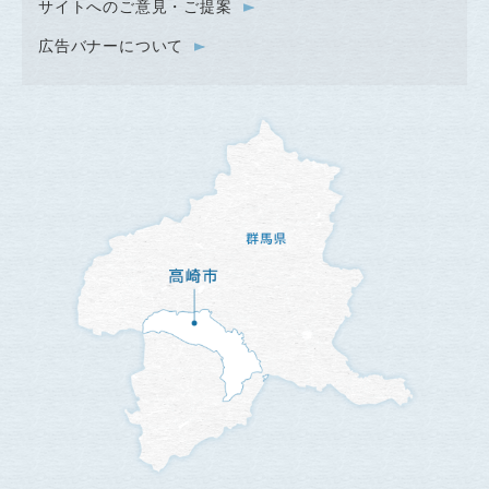
サイトへのご意見・ご提案
広告バナーについて