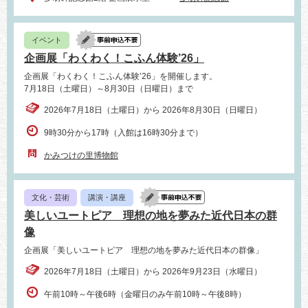
イベント
企画展「わくわく！こふん体験’26」
企画展「わくわく！こふん体験’26」を開催します。
7月18日（土曜日）～8月30日（日曜日）まで
2026年7月18日（土曜日）から 2026年8月30日（日曜日）
9時30分から17時（入館は16時30分まで）
かみつけの里博物館
文化・芸術
講演・講座
美しいユートピア 理想の地を夢みた近代日本の群
像
企画展「美しいユートピア 理想の地を夢みた近代日本の群像」
2026年7月18日（土曜日）から 2026年9月23日（水曜日）
午前10時～午後6時（金曜日のみ午前10時～午後8時）