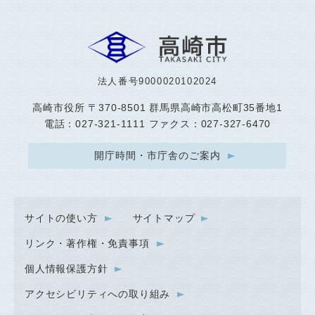
法人番号9000020102024
高崎市役所
〒370-8501 群馬県高崎市高松町35番地1
電話：027-321-1111 ファクス：027-327-6470
開庁時間・市庁舎のご案内
サイトの使い方
サイトマップ
リンク・著作権・免責事項
個人情報保護方針
アクセシビリティへの取り組み