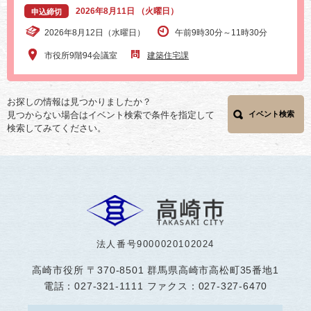
2026年8月11日 （火曜日）
申込締切
2026年8月12日（水曜日）
午前9時30分～11時30分
市役所9階94会議室
建築住宅課
お探しの情報は見つかりましたか？
見つからない場合はイベント検索で条件を指定して
イベント検索
検索してみてください。
法人番号9000020102024
高崎市役所
〒370-8501 群馬県高崎市高松町35番地1
電話：027-321-1111 ファクス：027-327-6470