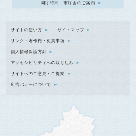
開庁時間・市庁舎のご案内
サイトの使い方
サイトマップ
リンク・著作権・免責事項
個人情報保護方針
アクセシビリティへの取り組み
サイトへのご意見・ご提案
広告バナーについて