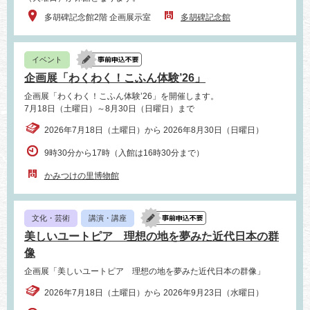
多胡碑記念館2階 企画展示室
多胡碑記念館
イベント
企画展「わくわく！こふん体験’26」
企画展「わくわく！こふん体験’26」を開催します。
7月18日（土曜日）～8月30日（日曜日）まで
2026年7月18日（土曜日）から 2026年8月30日（日曜日）
9時30分から17時（入館は16時30分まで）
かみつけの里博物館
文化・芸術
講演・講座
美しいユートピア 理想の地を夢みた近代日本の群
像
企画展「美しいユートピア 理想の地を夢みた近代日本の群像」
2026年7月18日（土曜日）から 2026年9月23日（水曜日）