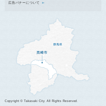
広告バナーについて
Copyright © Takasaki City. All Rights Reserved.