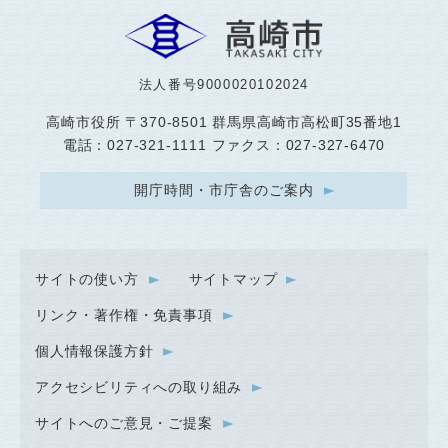
法人番号9000020102024
高崎市役所
〒370-8501 群馬県高崎市高松町35番地1
電話：027-321-1111 ファクス：027-327-6470
開庁時間・市庁舎のご案内
サイトの使い方
サイトマップ
リンク・著作権・免責事項
個人情報保護方針
アクセシビリティへの取り組み
サイトへのご意見・ご提案