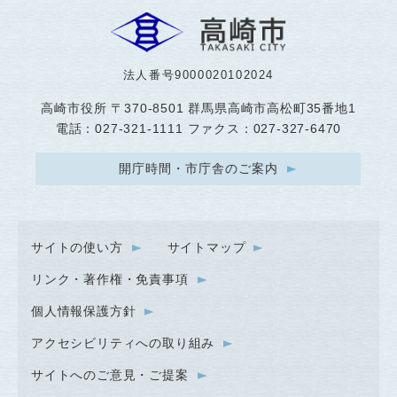
法人番号9000020102024
高崎市役所
〒370-8501 群馬県高崎市高松町35番地1
電話：027-321-1111 ファクス：027-327-6470
開庁時間・市庁舎のご案内
サイトの使い方
サイトマップ
リンク・著作権・免責事項
個人情報保護方針
アクセシビリティへの取り組み
サイトへのご意見・ご提案