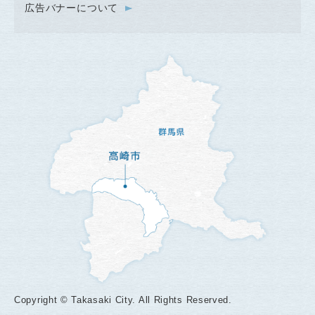
広告バナーについて
Copyright © Takasaki City. All Rights Reserved.