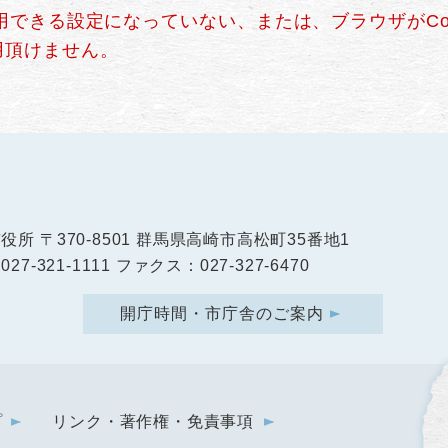
使用できる設定になっていない、または、ブラウザがCo
用頂けません。
市役所
〒370-8501 群馬県高崎市高松町35番地1
27-321-1111 ファクス：027-327-6470
開庁時間・市庁舎のご案内
プ
リンク・著作権・免責事項