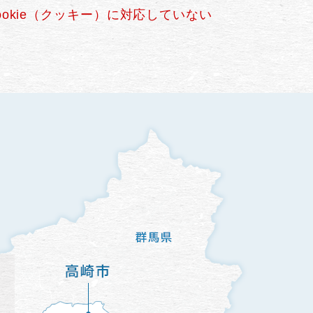
okie（クッキー）に対応していない