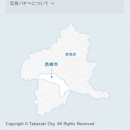
広告バナーについて
Copyright © Takasaki City. All Rights Reserved.