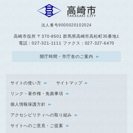
法人番号9000020102024
高崎市役所
〒370-8501 群馬県高崎市高松町35番地1
電話：027-321-1111 ファクス：027-327-6470
開庁時間・市庁舎のご案内
サイトの使い方
サイトマップ
リンク・著作権・免責事項
個人情報保護方針
アクセシビリティへの取り組み
サイトへのご意見・ご提案