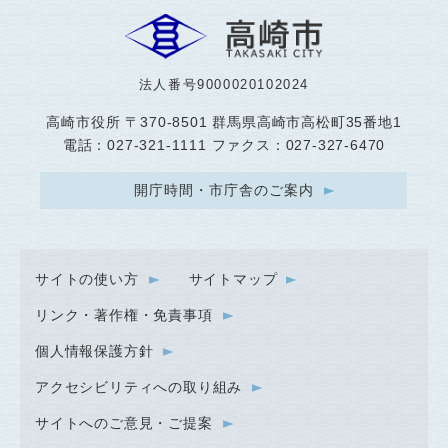
法人番号9000020102024
高崎市役所
〒370-8501 群馬県高崎市高松町35番地1
電話：027-321-1111 ファクス：027-327-6470
開庁時間・市庁舎のご案内
サイトの使い方
サイトマップ
リンク・著作権・免責事項
個人情報保護方針
アクセシビリティへの取り組み
サイトへのご意見・ご提案