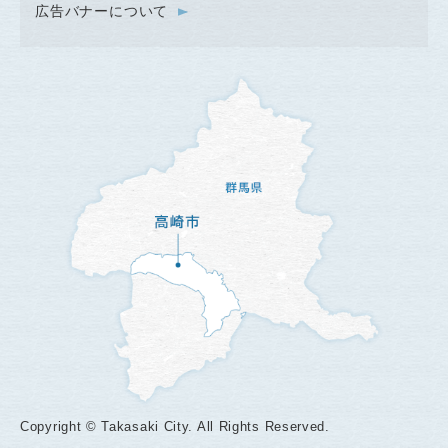
広告バナーについて
Copyright © Takasaki City. All Rights Reserved.