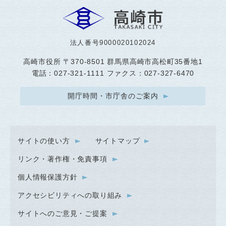
法人番号9000020102024
高崎市役所
〒370-8501 群馬県高崎市高松町35番地1
電話：027-321-1111 ファクス：027-327-6470
開庁時間・市庁舎のご案内
サイトの使い方
サイトマップ
リンク・著作権・免責事項
個人情報保護方針
アクセシビリティへの取り組み
サイトへのご意見・ご提案