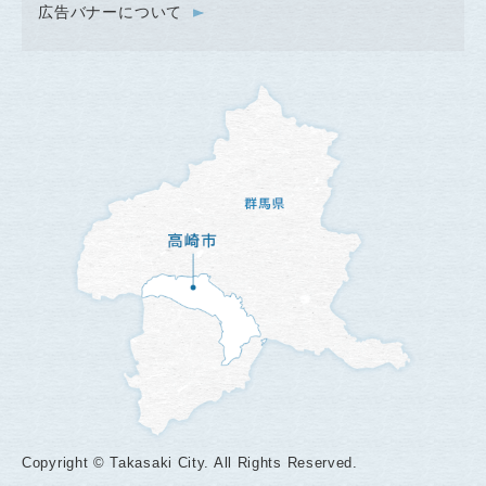
広告バナーについて
Copyright © Takasaki City. All Rights Reserved.