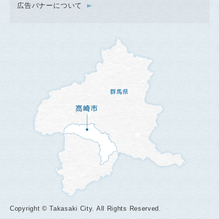
広告バナーについて
Copyright © Takasaki City. All Rights Reserved.