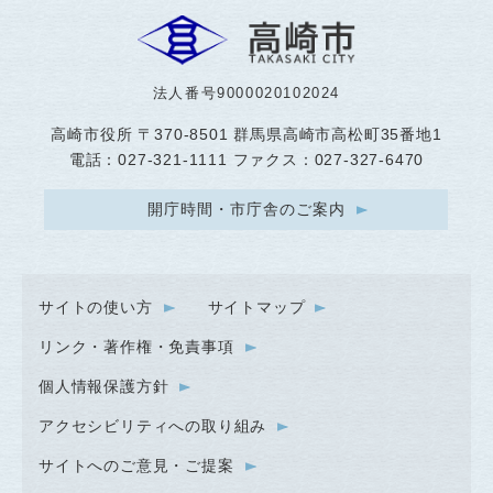
法人番号9000020102024
高崎市役所
〒370-8501 群馬県高崎市高松町35番地1
電話：027-321-1111 ファクス：027-327-6470
開庁時間・市庁舎のご案内
サイトの使い方
サイトマップ
リンク・著作権・免責事項
個人情報保護方針
アクセシビリティへの取り組み
サイトへのご意見・ご提案