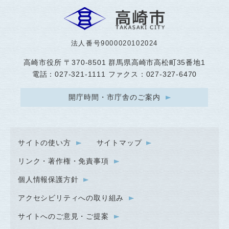
法人番号9000020102024
高崎市役所
〒370-8501 群馬県高崎市高松町35番地1
電話：027-321-1111 ファクス：027-327-6470
開庁時間・市庁舎のご案内
サイトの使い方
サイトマップ
リンク・著作権・免責事項
個人情報保護方針
アクセシビリティへの取り組み
サイトへのご意見・ご提案