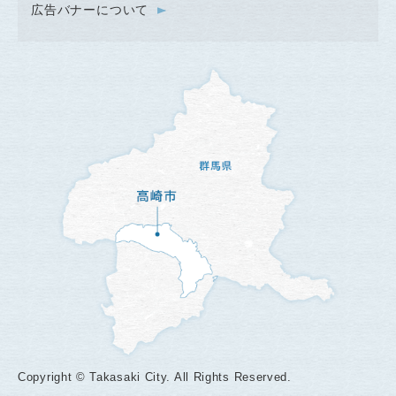
広告バナーについて
Copyright © Takasaki City. All Rights Reserved.