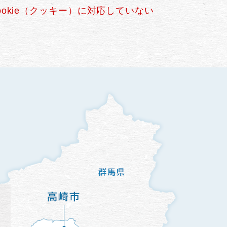
okie（クッキー）に対応していない