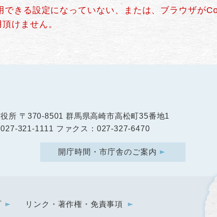
使用できる設定になっていない、または、ブラウザがCo
用頂けません。
市役所
〒370-8501 群馬県高崎市高松町35番地1
27-321-1111 ファクス：027-327-6470
開庁時間・市庁舎のご案内
プ
リンク・著作権・免責事項