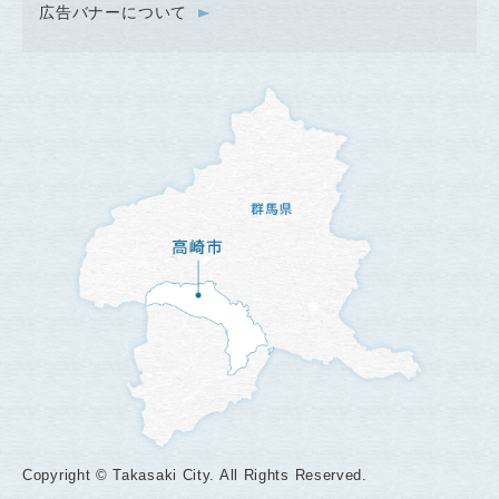
広告バナーについて
Copyright © Takasaki City. All Rights Reserved.