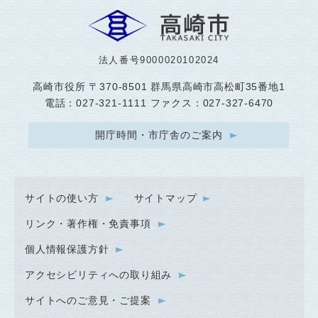
法人番号9000020102024
高崎市役所
〒370-8501 群馬県高崎市高松町35番地1
電話：027-321-1111 ファクス：027-327-6470
開庁時間・市庁舎のご案内
サイトの使い方
サイトマップ
リンク・著作権・免責事項
個人情報保護方針
アクセシビリティへの取り組み
サイトへのご意見・ご提案