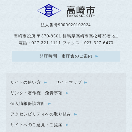
法人番号9000020102024
高崎市役所
〒370-8501 群馬県高崎市高松町35番地1
電話：027-321-1111 ファクス：027-327-6470
開庁時間・市庁舎のご案内
サイトの使い方
サイトマップ
リンク・著作権・免責事項
個人情報保護方針
アクセシビリティへの取り組み
サイトへのご意見・ご提案