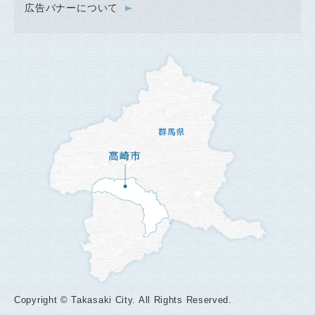
広告バナーについて
Copyright © Takasaki City. All Rights Reserved.