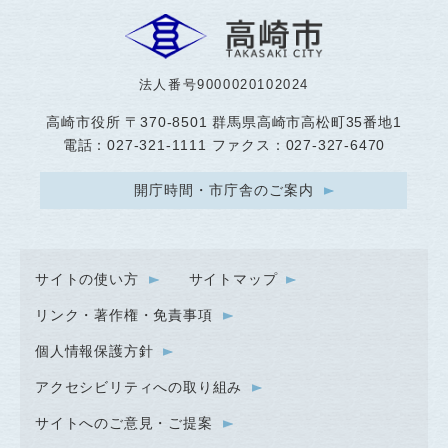
法人番号9000020102024
高崎市役所
〒370-8501 群馬県高崎市高松町35番地1
電話：027-321-1111 ファクス：027-327-6470
開庁時間・市庁舎のご案内
サイトの使い方
サイトマップ
リンク・著作権・免責事項
個人情報保護方針
アクセシビリティへの取り組み
サイトへのご意見・ご提案