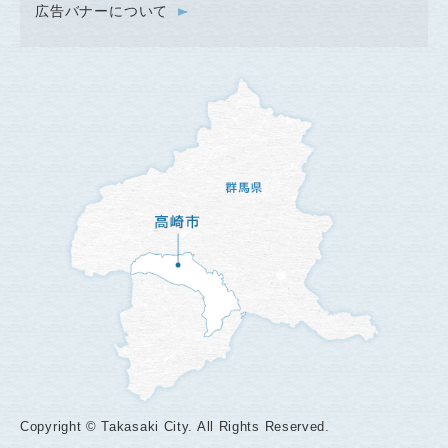
広告バナーについて
Copyright © Takasaki City. All Rights Reserved.