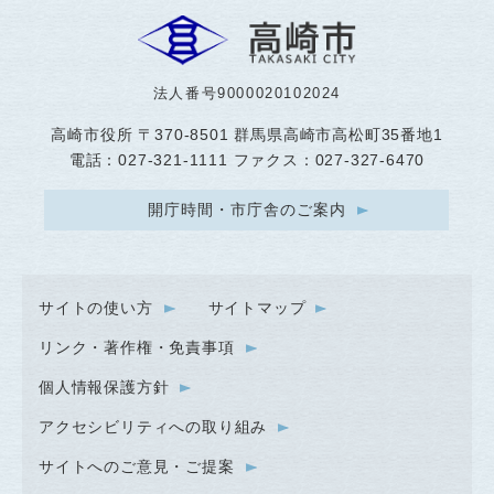
法人番号9000020102024
高崎市役所
〒370-8501 群馬県高崎市高松町35番地1
電話：027-321-1111 ファクス：027-327-6470
開庁時間・市庁舎のご案内
サイトの使い方
サイトマップ
リンク・著作権・免責事項
個人情報保護方針
アクセシビリティへの取り組み
サイトへのご意見・ご提案