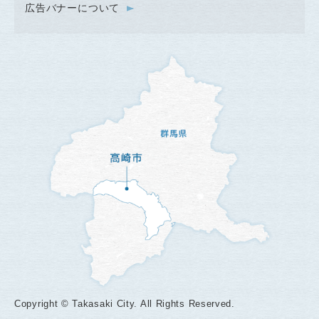
広告バナーについて
Copyright © Takasaki City. All Rights Reserved.