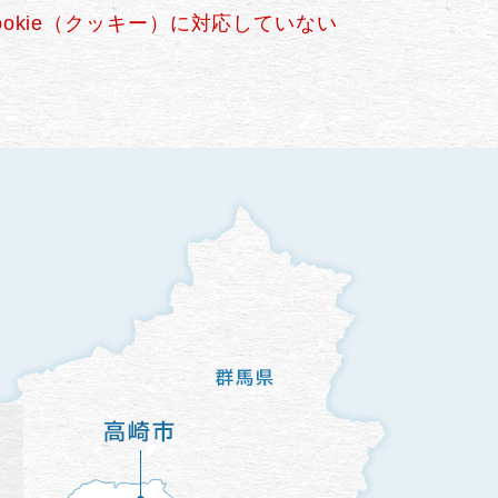
okie（クッキー）に対応していない