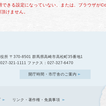
使用できる設定になっていない、または、ブラウザがCo
用頂けません。
市役所
〒370-8501 群馬県高崎市高松町35番地1
27-321-1111 ファクス：027-327-6470
開庁時間・市庁舎のご案内
プ
リンク・著作権・免責事項