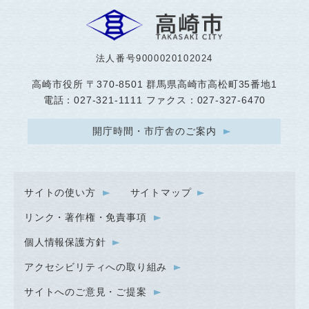
法人番号9000020102024
高崎市役所
〒370-8501 群馬県高崎市高松町35番地1
電話：027-321-1111 ファクス：027-327-6470
開庁時間・市庁舎のご案内
サイトの使い方
サイトマップ
リンク・著作権・免責事項
個人情報保護方針
アクセシビリティへの取り組み
サイトへのご意見・ご提案