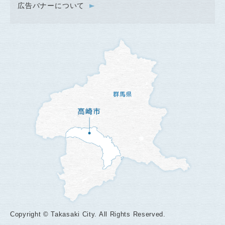
広告バナーについて
Copyright © Takasaki City. All Rights Reserved.