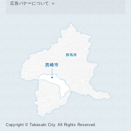
広告バナーについて
Copyright © Takasaki City. All Rights Reserved.