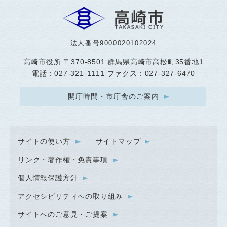
法人番号9000020102024
高崎市役所
〒370-8501 群馬県高崎市高松町35番地1
電話：027-321-1111 ファクス：027-327-6470
開庁時間・市庁舎のご案内
サイトの使い方
サイトマップ
リンク・著作権・免責事項
個人情報保護方針
アクセシビリティへの取り組み
サイトへのご意見・ご提案