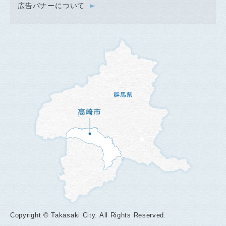
広告バナーについて
Copyright © Takasaki City. All Rights Reserved.