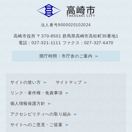
法人番号9000020102024
高崎市役所
〒370-8501 群馬県高崎市高松町35番地1
電話：027-321-1111 ファクス：027-327-6470
開庁時間・市庁舎のご案内
サイトの使い方
サイトマップ
リンク・著作権・免責事項
個人情報保護方針
アクセシビリティへの取り組み
サイトへのご意見・ご提案