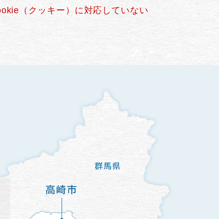
okie（クッキー）に対応していない