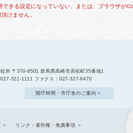
使用できる設定になっていない、または、ブラウザがCo
用頂けません。
市役所
〒370-8501 群馬県高崎市高松町35番地1
27-321-1111 ファクス：027-327-6470
開庁時間・市庁舎のご案内
プ
リンク・著作権・免責事項