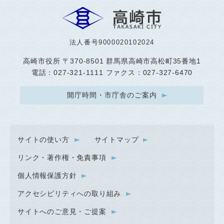
法人番号9000020102024
高崎市役所
〒370-8501 群馬県高崎市高松町35番地1
電話：027-321-1111 ファクス：027-327-6470
開庁時間・市庁舎のご案内
サイトの使い方
サイトマップ
リンク・著作権・免責事項
個人情報保護方針
アクセシビリティへの取り組み
サイトへのご意見・ご提案