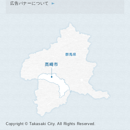
広告バナーについて
Copyright © Takasaki City. All Rights Reserved.