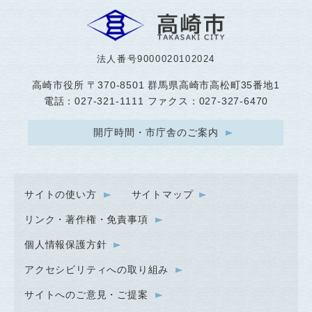
法人番号9000020102024
高崎市役所
〒370-8501 群馬県高崎市高松町35番地1
電話：027-321-1111 ファクス：027-327-6470
開庁時間・市庁舎のご案内
サイトの使い方
サイトマップ
リンク・著作権・免責事項
個人情報保護方針
アクセシビリティへの取り組み
サイトへのご意見・ご提案