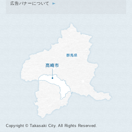
広告バナーについて
Copyright © Takasaki City. All Rights Reserved.