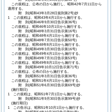
この規程は、公布の日から施行し、昭和42年7月11日から
適用する。
附
則
(昭和43年3月28日
規則第2号)
抄
1
この規程は、昭和43年4月1日から施行する。
附
則
(昭和46年9月30日
告示第36号)
この規程は、昭和46年10月1日から施行する。
附
則
(昭和48年3月31日
告示第16号)
この規程は、昭和48年4月1日から施行する。
附
則
(昭和48年7月31日
告示第50号)
この規程は、昭和48年8月1日から施行する。
附
則
(昭和49年3月30日
告示第16号)
この規程は、昭和49年4月1日から施行する。
附
則
(昭和49年7月31日
告示第53号)
この規程は、昭和49年8月1日から施行する。
附
則
(昭和49年10月12日
告示第71号)
この規程は、公布の日から施行する。
附
則
(昭和51年3月31日
告示第36号)
この規程は、昭和51年4月1日から施行する。
附
則
(昭和51年6月30日
告示第69号)
抄
(施行期日)
1
この規程は、昭和51年7月1日から施行する。
附
則
(昭和51年9月30日
告示第99号)
抄
(施行期日)
1
この告示は、昭和51年10月1日から施行する。