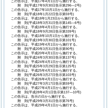
この告示は、平成17年4月1日から施行する。
附
則
(平成17年9月30日
告示第296―2号)
この告示は、平成17年10月1日から施行する。
附
則
(平成18年1月22日
告示第59号)
この告示は、平成18年1月23日から施行する。
附
則
(平成18年3月31日
告示第145―6号)
この告示は、平成18年4月1日から施行する。
附
則
(平成18年9月28日
告示第339号)
この告示は、平成18年10月1日から施行する。
附
則
(平成19年3月30日
告示第101号)
この告示は、平成19年4月1日から施行する。
附
則
(平成20年3月31日
告示第90号)
この告示は、平成20年4月1日から施行する。
附
則
(平成24年3月30日
告示第137号)
この告示は、平成24年4月1日から施行する。
附
則
(平成25年3月29日
告示第125号)
この告示は、平成25年4月1日から施行する。
附
則
(平成26年3月27日
告示第103号)
この告示は、平成26年4月1日から施行する。
附
則
(平成27年3月17日
告示第59号)
この告示は、平成27年4月1日から施行する。
附
則
(平成28年4月1日
告示第137―10号)
この告示は、告示の日から施行する。
附
則
(平成29年3月31日
告示第76号)
この告示は、平成29年4月1日から施行する。