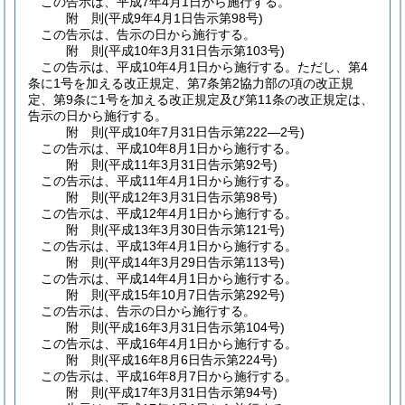
この告示は、平成7年4月1日から施行する。
附
則
(平成9年4月1日
告示第98号)
この告示は、告示の日から施行する。
附
則
(平成10年3月31日
告示第103号)
この告示は、平成10年4月1日から施行する。
ただし、第4
条に1号を加える改正規定、第7条第2協力部の項の改正規
定、第9条に1号を加える改正規定及び第11条の改正規定は、
告示の日から施行する。
附
則
(平成10年7月31日
告示第222―2号)
この告示は、平成10年8月1日から施行する。
附
則
(平成11年3月31日
告示第92号)
この告示は、平成11年4月1日から施行する。
附
則
(平成12年3月31日
告示第98号)
この告示は、平成12年4月1日から施行する。
附
則
(平成13年3月30日
告示第121号)
この告示は、平成13年4月1日から施行する。
附
則
(平成14年3月29日
告示第113号)
この告示は、平成14年4月1日から施行する。
附
則
(平成15年10月7日
告示第292号)
この告示は、告示の日から施行する。
附
則
(平成16年3月31日
告示第104号)
この告示は、平成16年4月1日から施行する。
附
則
(平成16年8月6日
告示第224号)
この告示は、平成16年8月7日から施行する。
附
則
(平成17年3月31日
告示第94号)