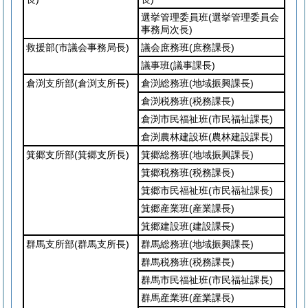
選挙管理委員班
(選挙管理委員会
事務局次長)
救援部
(市議会事務局長)
議会庶務班
(庶務課長)
議事班
(議事課長)
倉渕支所部
(倉渕支所長)
倉渕総務班
(地域振興課長)
倉渕税務班
(税務課長)
倉渕市民福祉班
(市民福祉課長)
倉渕農林建設班
(農林建設課長)
箕郷支所部
(箕郷支所長)
箕郷総務班
(地域振興課長)
箕郷税務班
(税務課長)
箕郷市民福祉班
(市民福祉課長)
箕郷産業班
(産業課長)
箕郷建設班
(建設課長)
群馬支所部
(群馬支所長)
群馬総務班
(地域振興課長)
群馬税務班
(税務課長)
群馬市民福祉班
(市民福祉課長)
群馬産業班
(産業課長)