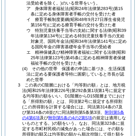
法受給者を除く。)のいる世帯をいう。
ア 身体障害者福祉法(昭和24年法律第283号)第15
条に定める身体障害者手帳の交付を受けた者
イ 療育手帳制度要綱(昭和48年9月27日厚生省発児
第156号)に定める療育手帳の交付を受けた者
ウ 特別児童扶養手当等の支給に関する法律(昭和39
年法律第134号)に定める特別児童扶養手当の支給
対象児、国民年金法(昭和34年法律第141号)に定め
る国民年金の障害基礎年金手当等の受給者
エ 精神保健及び精神障害者福祉に関する法律(昭和
25年法律第123号)第45条に定める精神障害者保健
福祉手帳の交付を受けた者
(4) その他の世帯 保護者の申請に基づき、生活保護
法に定める要保護者等特に困窮していると市長が認
めた世帯
3 この表のC階層における「均等割の額」とは、地方税
法(昭和25年法律第226号)第292条第1項第1号に規定す
る均等割の額をいい、D1階層からD15階層までにおけ
る「所得割の額」とは、同項第2号に規定する所得割
(この所得割を計算する場合には、同法第314条の7及
び第314条の8並びに同法附則第5条第3項、
附則第5条
の4第6項
及び
附則第5条の4の2第5項
の規定は適用しな
いものとする。)の額をいう。なお、同法第323条に規
定する市町村民税の減免があった場合には、その額を
所得割の額又は均等割の額から順次控除して得た額を