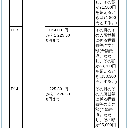
し、その額
が71,900円
を超えると
きは71,900
円とする。)
D13
1,044,001円
その月のそ
から1,225,50
の入所世帯
0円まで
に係る措置
費等の支弁
額
(全額徴
収。ただ
し、その額
が83,300円
を超えると
きは83,300
円とする。)
D14
1,225,501円
その月のそ
から1,426,50
の入所世帯
0円まで
に係る措置
費等の支弁
額
(全額徴
収。ただ
し、その額
が95,600円