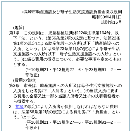
○高崎市助産施設及び母子生活支援施設負担金徴収規則
昭和50年4月1日
規則第15号
(趣旨)
第1条
この規則は、児童福祉法
(昭和22年法律第164号。以
下「法」という。)
第56条第2項の規定に基づき、法第22条
第1項の規定による助産施設への入所
(以下「助産施設への
入所」という。)
又は法第23条第1項の規定による母子生活
支援施設への入所
(以下「母子生活支援施設への入所」とい
う。)
に係る費用の徴収について、必要な事項を定めるもの
とする。
(平10規則21・平13規則27―6・平23規則91―2・一
部改正)
(費用の負担)
第2条
市長は、助産施設への入所又は母子生活支援施設への
入所をした者
(以下「入所者」という。)
の当該入所に要す
る費用の全部又は一部を当該入所者又はその扶養義務者か
ら徴収する。
2
前項
の規定により入所者が負担しなければならない費用
は、法第56条第2項の規定による費用
(以下「負担金」とい
う。)
とする。
(平10規則21・平13規則27―6・平23規則91―2・一
部改正)