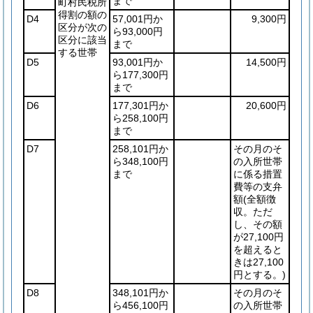
まで
町村民税所
得割の額の
D4
57,001円か
9,300円
区分が次の
ら93,000円
区分に該当
まで
する世帯
D5
93,001円か
14,500円
ら177,300円
まで
D6
177,301円か
20,600円
ら258,100円
まで
D7
258,101円か
その月のそ
ら348,100円
の入所世帯
まで
に係る措置
費等の支弁
額
(全額徴
収。ただ
し、その額
が27,100円
を超えると
きは27,100
円とする。)
D8
348,101円か
その月のそ
ら456,100円
の入所世帯