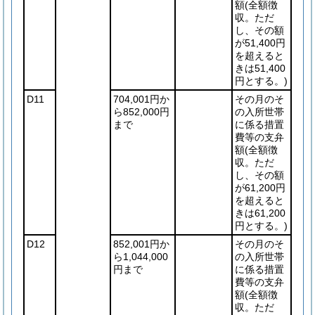
額
(全額徴
収。ただ
し、その額
が51,400円
を超えると
きは51,400
円とする。)
D11
704,001円か
その月のそ
ら852,000円
の入所世帯
まで
に係る措置
費等の支弁
額
(全額徴
収。ただ
し、その額
が61,200円
を超えると
きは61,200
円とする。)
D12
852,001円か
その月のそ
ら1,044,000
の入所世帯
円まで
に係る措置
費等の支弁
額
(全額徴
収。ただ