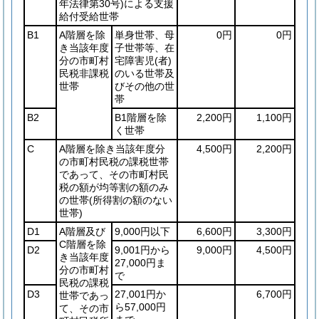
年法律第30号)
による支援
給付受給世帯
B1
A階層を除
単身世帯、母
0円
0円
き当該年度
子世帯等、在
分の市町村
宅障害児
(者)
民税非課税
のいる世帯及
世帯
びその他の世
帯
B2
B1階層を除
2,200円
1,100円
く世帯
C
A階層を除き当該年度分
4,500円
2,200円
の市町村民税の課税世帯
であって、その市町村民
税の額が均等割の額のみ
の世帯
(所得割の額のない
世帯)
D1
A階層及び
9,000円以下
6,600円
3,300円
C階層を除
D2
9,001円から
9,000円
4,500円
き当該年度
27,000円ま
分の市町村
で
民税の課税
D3
27,001円か
6,700円
世帯であっ
ら57,000円
て、その市