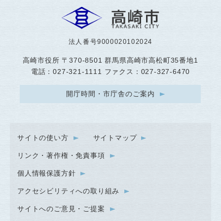
法人番号9000020102024
高崎市役所
〒370-8501 群馬県高崎市高松町35番地1
電話：027-321-1111 ファクス：027-327-6470
開庁時間・市庁舎のご案内
サイトの使い方
サイトマップ
リンク・著作権・免責事項
個人情報保護方針
アクセシビリティへの取り組み
サイトへのご意見・ご提案