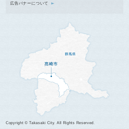
広告バナーについて
Copyright © Takasaki City. All Rights Reserved.