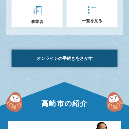
一覧を見る
事業者
オンラインの手続きをさがす
高崎市の紹介