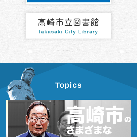
Topics