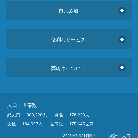
市民参加
便利なサービス
高崎市について
人口・世帯数
総人口
363,220人
男性
178,223人
女性
184,997人
世帯数
175,645世帯
統計
・
人口
2026年7月31日現在