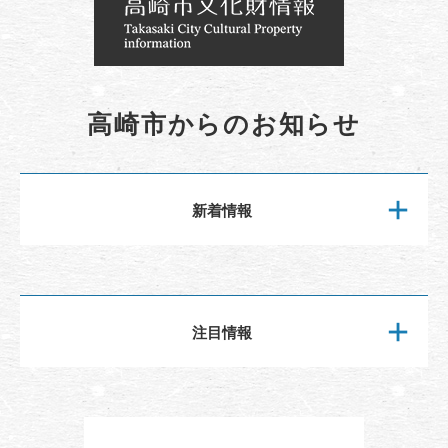
高崎市からのお知らせ
新着情報
注目情報