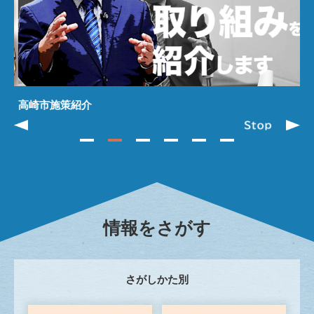
高崎市施策紹介
情報をさがす
さがしかた別