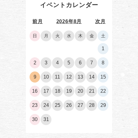
イベントカレンダー
前月
2026年8月
次月
日
月
火
水
木
金
土
1
2
3
4
5
6
7
8
9
10
11
12
13
14
15
16
17
18
19
20
21
22
23
24
25
26
27
28
29
30
31