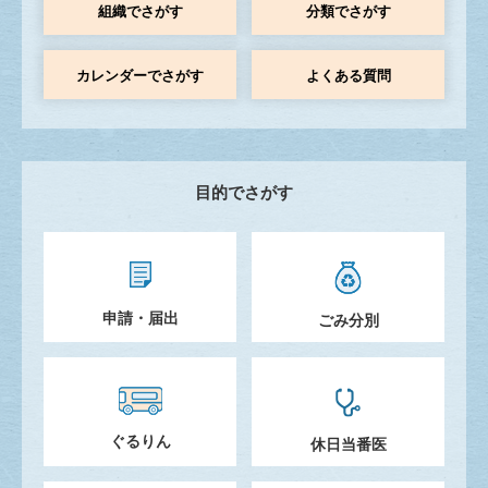
組織でさがす
分類でさがす
カレンダーでさがす
よくある質問
目的でさがす
申請・届出
ごみ分別
ぐるりん
休日当番医