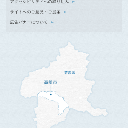
アクセシビリティへの取り組み
サイトへのご意見・ご提案
広告バナーについて