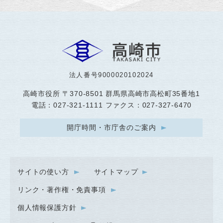
法人番号9000020102024
高崎市役所
〒370-8501 群馬県高崎市高松町35番地1
電話：027-321-1111 ファクス：027-327-6470
開庁時間・市庁舎のご案内
サイトの使い方
サイトマップ
リンク・著作権・免責事項
個人情報保護方針