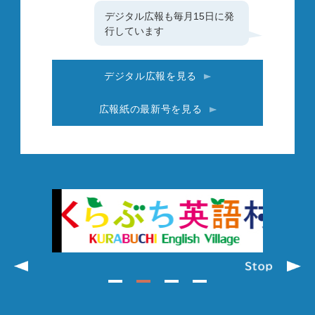
デジタル広報も毎月15日に発
行しています
デジタル広報を見る
広報紙の最新号を見る