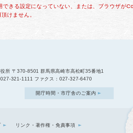
使用できる設定になっていない、または、ブラウザがCo
用頂けません。
市役所
〒370-8501 群馬県高崎市高松町35番地1
27-321-1111 ファクス：027-327-6470
開庁時間・市庁舎のご案内
プ
リンク・著作権・免責事項