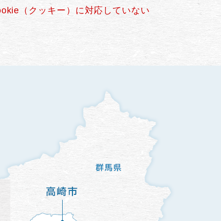
okie（クッキー）に対応していない