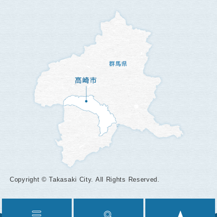
Copyright © Takasaki City. All Rights Reserved.