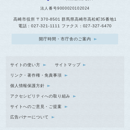
法人番号9000020102024
高崎市役所
〒370-8501 群馬県高崎市高松町35番地1
電話：027-321-1111 ファクス：027-327-6470
開庁時間・市庁舎のご案内
サイトの使い方
サイトマップ
リンク・著作権・免責事項
個人情報保護方針
アクセシビリティへの取り組み
サイトへのご意見・ご提案
広告バナーについて