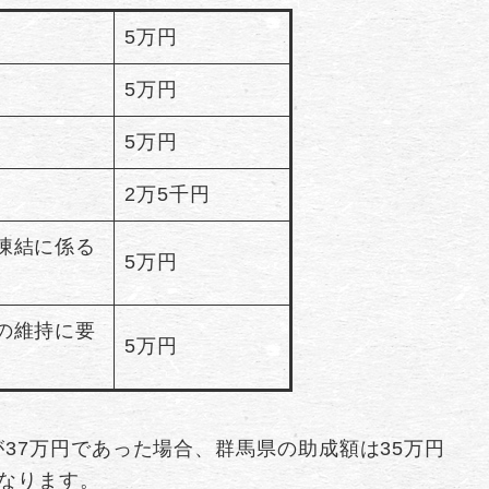
5万円
5万円
5万円
2万5千円
凍結に係る
5万円
の維持に要
5万円
37万円であった場合、群馬県の助成額は35万円
なります。