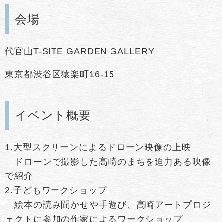
会場
代官山T-SITE GARDEN GALLERY
東京都渋谷区猿楽町16-15
イベント概要
1.大型スクリーンによるドローン映像の上映
ドローンで撮影した高崎のまちを迫力ある映像
で紹介
2.子どもワークショップ
絵本の読み聞かせや手遊び、高崎アートプロジ
ェクトに参加の作家によるワークショップ