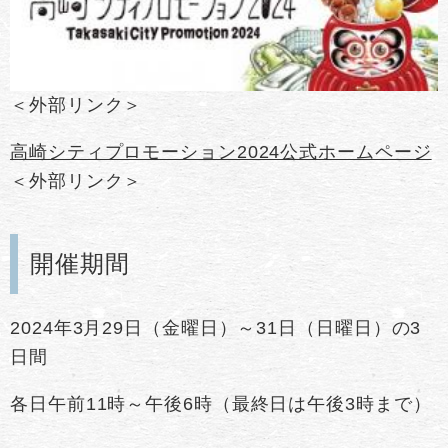
＜外部リンク＞
高崎シティプロモーション2024公式ホームページ
＜外部リンク＞
開催期間
2024年3月29日（金曜日）～31日（日曜日）の3
日間
各日午前11時～午後6時（最終日は午後3時まで）