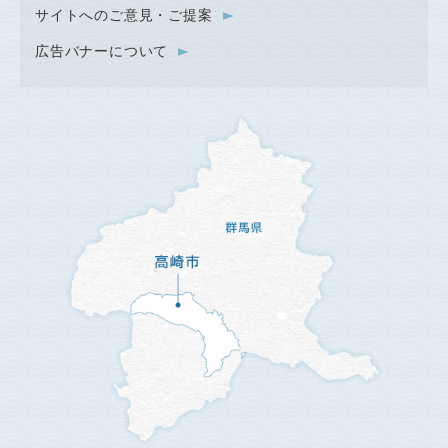
サイトへのご意見・ご提案
広告バナーについて