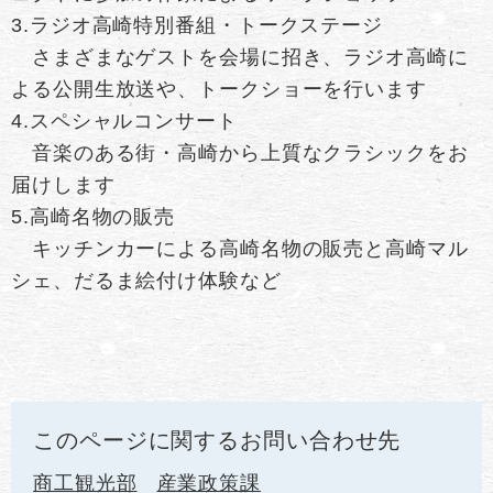
3.ラジオ高崎特別番組・トークステージ
さまざまなゲストを会場に招き、ラジオ高崎に
よる公開生放送や、トークショーを行います
4.スペシャルコンサート
音楽のある街・高崎から上質なクラシックをお
届けします
5.高崎名物の販売
キッチンカーによる高崎名物の販売と高崎マル
シェ、だるま絵付け体験など
このページに関するお問い合わせ先
商工観光部
産業政策課