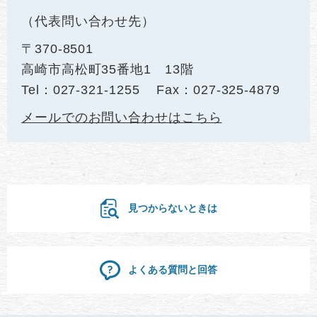
代表問い合わせ先
〒370-8501
高崎市高松町35番地1 13階
Tel：027-321-1255
Fax：027-325-4879
メールでのお問い合わせはこちら
見つからないときは
よくある質問と回答