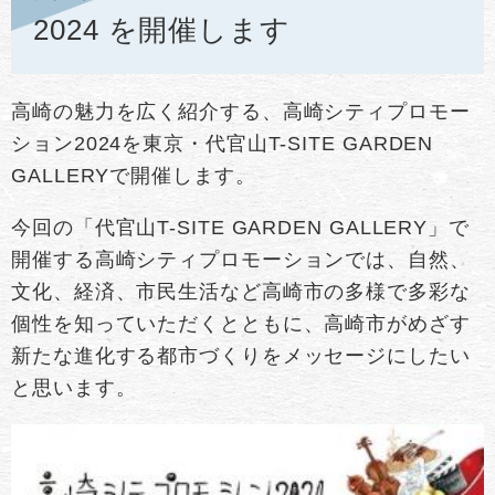
2024 を開催します
高崎の魅力を広く紹介する、高崎シティプロモー
ション2024を東京・代官山T-SITE GARDEN
GALLERYで開催します。
今回の「代官山T-SITE GARDEN GALLERY」で
開催する高崎シティプロモーションでは、自然、
文化、経済、市民生活など高崎市の多様で多彩な
個性を知っていただくとともに、高崎市がめざす
新たな進化する都市づくりをメッセージにしたい
と思います。