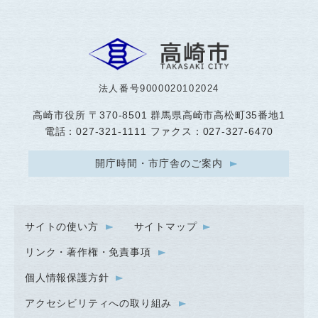
法人番号9000020102024
高崎市役所
〒370-8501 群馬県高崎市高松町35番地1
電話：027-321-1111 ファクス：027-327-6470
開庁時間・市庁舎のご案内
サイトの使い方
サイトマップ
リンク・著作権・免責事項
個人情報保護方針
アクセシビリティへの取り組み