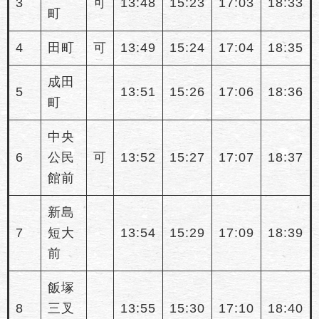
3
可
13:48
15:23
17:03
18:33
町
4
田町
可
13:49
15:24
17:04
18:35
成田
5
13:51
15:26
17:06
18:36
町
中央
6
公民
可
13:52
15:27
17:07
18:37
館前
新島
7
短大
13:54
15:29
17:09
18:39
前
飯塚
8
三叉
13:55
15:30
17:10
18:40