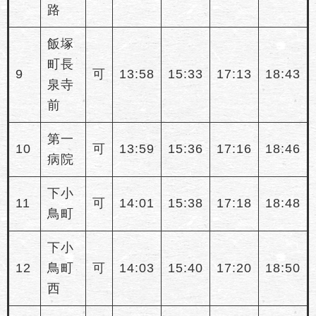
路
飯塚
町長
9
可
13:58
15:33
17:13
18:43
泉寺
前
第一
10
可
13:59
15:36
17:16
18:46
病院
下小
11
可
14:01
15:38
17:18
18:48
鳥町
下小
12
鳥町
可
14:03
15:40
17:20
18:50
西