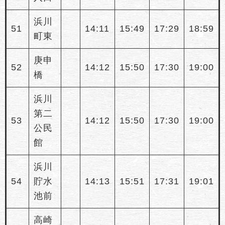
浜川
51
14:11
15:49
17:29
18:59
町東
庚申
52
14:12
15:50
17:30
19:00
橋
浜川
第二
53
14:12
15:50
17:30
19:00
公民
館
浜川
54
貯水
14:13
15:51
17:31
19:01
池前
高崎