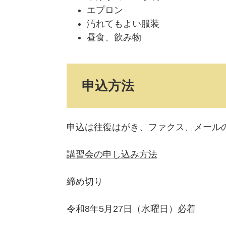
エプロン
汚れてもよい服装
昼食、飲み物
申込方法
申込は往復はがき、ファクス、メール
講習会の申し込み方法
締め切り
令和8年5月27日（水曜日）必着