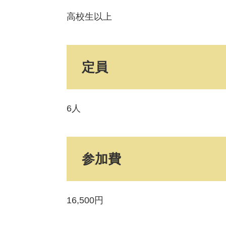
高校生以上
定員
6人
参加費
16,500円