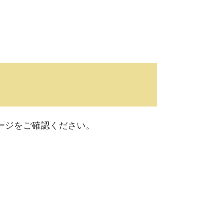
ージをご確認ください。