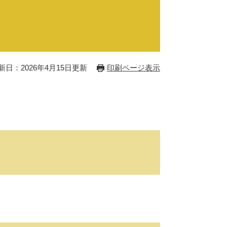
新日：2026年4月15日更新
印刷ページ表示