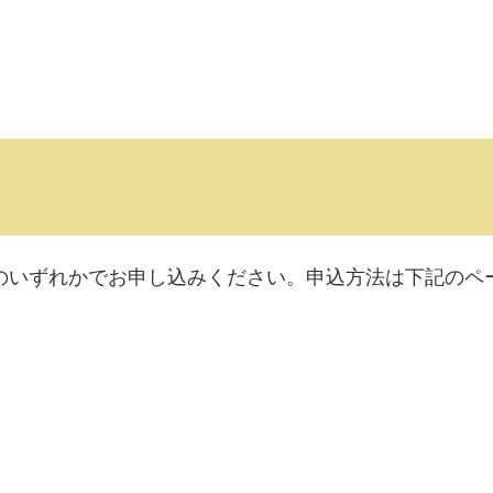
のいずれかでお申し込みください。申込方法は下記のペ