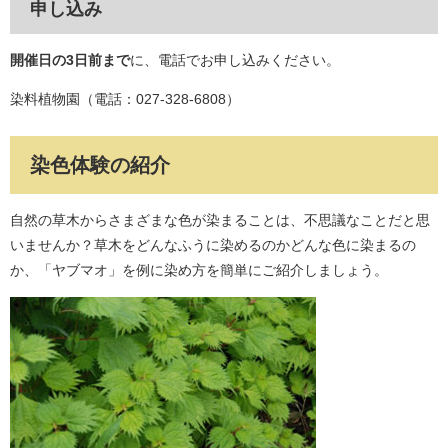
申し込み
開催日の3日前まで
に、電話でお申し込みください。
染料植物園（電話：027-328-6808）
染色体験の紹介
自然の草木からさまざまな色が染まることは、不思議なことだと思
いませんか？草木をどんなふうに染めるのかどんな色に染まるの
か、「ヤブマオ」を例に染め方を簡単にご紹介しましょう。