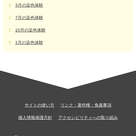
3月の染色体験
7月の染色体験
10月の染色体験
1月の染色体験
サイトの使い方
リンク・著作権・免責事項
個人情報保護方針
アクセシビリティへの取り組み