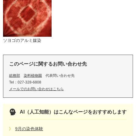
ソヨゴのアルミ媒染
このページに関するお問い合わせ先
総務部
染料植物園
代表問い合わせ先
Tel：027-328-6808
メールでのお問い合わせはこちら
AI（人工知能）は
こんなページをおすすめします
9月の染色体験