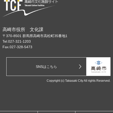
高崎市役所 文化課
〒370-8501 群馬県高崎市高松町35番地1
Tel.027-321-1203
Fax.027-328-5473
SNSはこちら
Copyright (c) Takasaki City All rights Reserved.