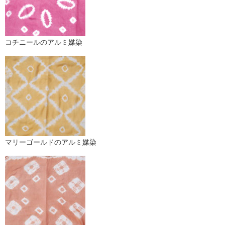
コチニールのアルミ媒染
マリーゴールドのアルミ媒染