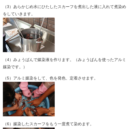
（3）あらかじめ水にひたしたスカーフを煮出した液に入れて煮染め
をしていきます。
（4）みょうばんで媒染液を作ります。（みょうばんを使ったアルミ
媒染です。）
（5）アルミ媒染をして、色を発色、定着させます。
（6）媒染したスカーフをもう一度煮て染めます。