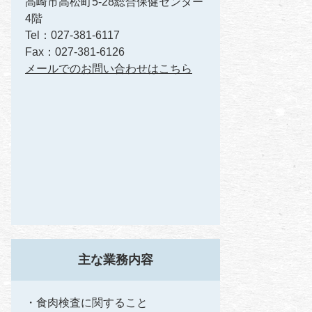
高崎市高松町5-28総合保健センター
4階
Tel：027-381-6117
Fax：027-381-6126
メールでのお問い合わせはこちら
主な業務内容
・食肉検査に関すること