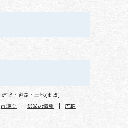
建築・道路・土地(市政)
市議会
選挙の情報
広聴