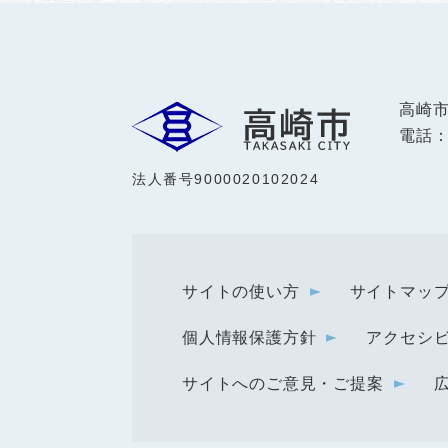
高崎
電話：0
法人番号9000020102024
サイトの使い方
サイトマッ
個人情報保護方針
アクセシ
サイトへのご意見・ご提案