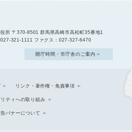
市役所
〒370-8501 群馬県高崎市高松町35番地1
27-321-1111 ファクス：027-327-6470
開庁時間・市庁舎のご案内
プ
リンク・著作権・免責事項
ビリティへの取り組み
広告バナーについて