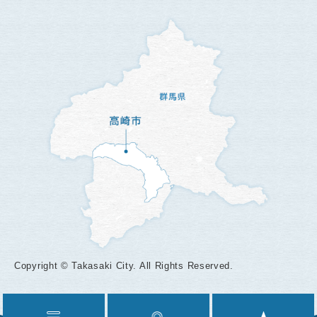
Copyright © Takasaki City. All Rights Reserved.