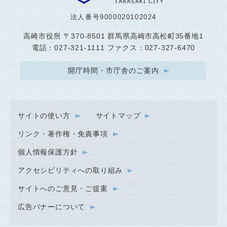
法人番号9000020102024
高崎市役所
〒370-8501 群馬県高崎市高松町35番地1
電話：027-321-1111 ファクス：027-327-6470
開庁時間・市庁舎のご案内
サイトの使い方
サイトマップ
リンク・著作権・免責事項
個人情報保護方針
アクセシビリティへの取り組み
サイトへのご意見・ご提案
広告バナーについて