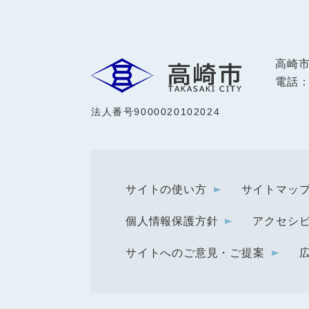
高崎
電話：0
法人番号9000020102024
サイトの使い方
サイトマッ
個人情報保護方針
アクセシ
サイトへのご意見・ご提案