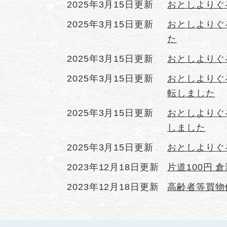
2025年3月15日更新
おとしよりぐ
2025年3月15日更新
おとしよりぐ
た
2025年3月15日更新
おとしよりぐ
2025年3月15日更新
おとしよりぐ
転しました
2025年3月15日更新
おとしよりぐ
しました
2025年3月15日更新
おとしよりぐ
2023年12月18日更新
片道100円
2023年12月18日更新
高齢者等買物