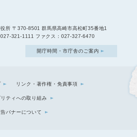
市役所
〒370-8501 群馬県高崎市高松町35番地1
27-321-1111 ファクス：027-327-6470
開庁時間・市庁舎のご案内
プ
リンク・著作権・免責事項
ビリティへの取り組み
広告バナーについて