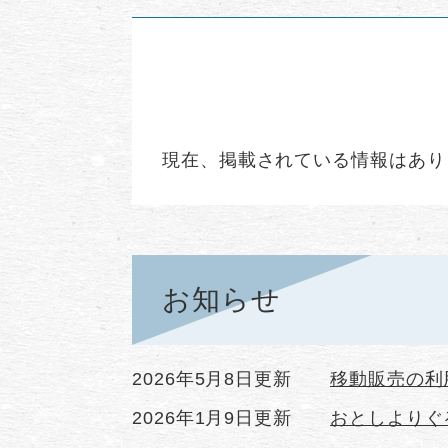
現在、掲載されている情報はあり
お知らせ
2026年5月8日更新
移動販売の利
2026年1月9日更新
おとしよりぐ