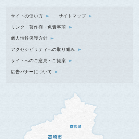
サイトの使い方
サイトマップ
リンク・著作権・免責事項
個人情報保護方針
アクセシビリティへの取り組み
サイトへのご意見・ご提案
広告バナーについて