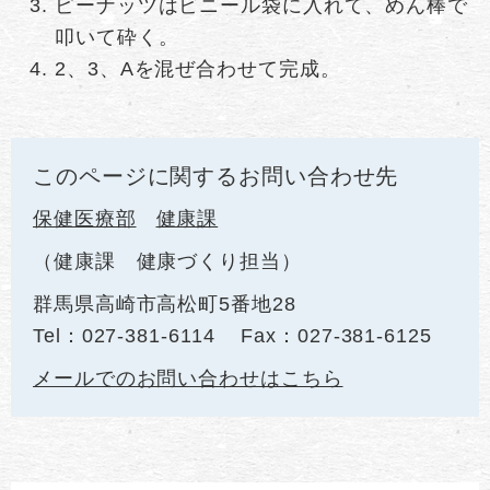
ピーナッツはビニール袋に入れて、めん棒で
叩いて砕く。
2、3、Aを混ぜ合わせて完成。
このページに関するお問い合わせ先
保健医療部
健康課
健康課 健康づくり担当
群馬県高崎市高松町5番地28
Tel：027-381-6114
Fax：027-381-6125
メールでのお問い合わせはこちら