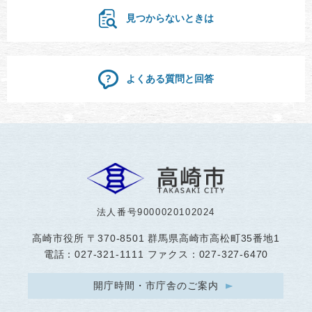
見つからないときは
よくある質問と回答
法人番号9000020102024
高崎市役所
〒370-8501 群馬県高崎市高松町35番地1
電話：027-321-1111 ファクス：027-327-6470
開庁時間・市庁舎のご案内