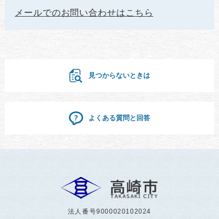
メールでのお問い合わせはこちら
見つからないときは
よくある質問と回答
法人番号9000020102024