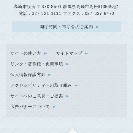
高崎市役所
〒370-8501 群馬県高崎市高松町35番地1
電話：027-321-1111 ファクス：027-327-6470
開庁時間・市庁舎のご案内
サイトの使い方
サイトマップ
リンク・著作権・免責事項
個人情報保護方針
アクセシビリティへの取り組み
サイトへのご意見・ご提案
広告バナーについて