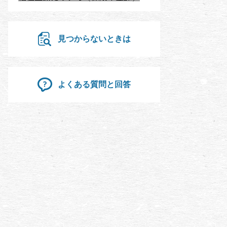
見つからないときは
よくある質問と回答