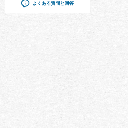
よくある質問と回答