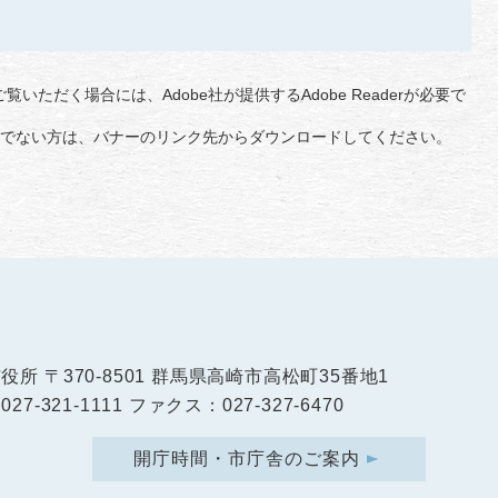
覧いただく場合には、Adobe社が提供するAdobe Readerが必要で
をお持ちでない方は、バナーのリンク先からダウンロードしてください。
市役所
〒370-8501 群馬県高崎市高松町35番地1
27-321-1111 ファクス：027-327-6470
開庁時間・市庁舎のご案内