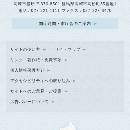
高崎市役所
〒370-8501 群馬県高崎市高松町35番地1
電話：027-321-1111 ファクス：027-327-6470
開庁時間・市庁舎のご案内
サイトの使い方
サイトマップ
リンク・著作権・免責事項
個人情報保護方針
アクセシビリティへの取り組み
サイトへのご意見・ご提案
広告バナーについて