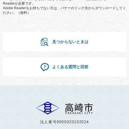
Readerが必要です。
Adobe Readerをお持ちでない方は、バナーのリンク先からダウンロードしてく
ださい。（無料）
見つからないときは
よくある質問と回答
法人番号9000020102024