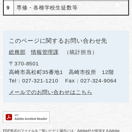
9
専修・各種学校生徒数等
このページに関するお問い合わせ先
総務部
情報管理課
統計担当
〒370-8501
高崎市高松町35番地1 高崎市役所 12階
Tel：027-321-1210
Fax：027-324-9064
メールでのお問い合わせはこちら
PDF形式のファイルをご覧いただく場合には、Adobe社が提供するAdobe