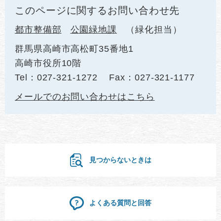
このページに関するお問い合わせ先
都市整備部
公園緑地課
緑化担当
群馬県高崎市高松町35番地1
高崎市役所10階
Tel：027-321-1272
Fax：027-321-1177
メールでのお問い合わせはこちら
見つからないときは
よくある質問と回答