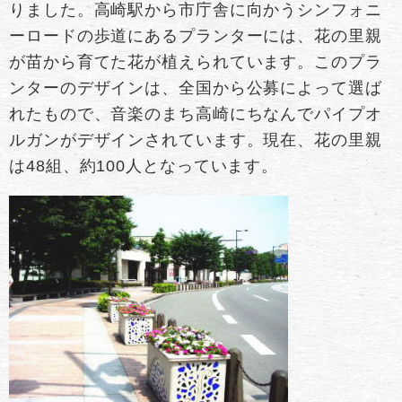
りました。高崎駅から市庁舎に向かうシンフォニ
ーロードの歩道にあるプランターには、花の里親
が苗から育てた花が植えられています。このプラ
ンターのデザインは、全国から公募によって選ば
れたもので、音楽のまち高崎にちなんでパイプオ
ルガンがデザインされています。現在、花の里親
は48組、約100人となっています。