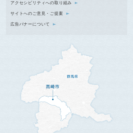
アクセシビリティへの取り組み
サイトへのご意見・ご提案
広告バナーについて