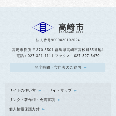
法人番号9000020102024
高崎市役所
〒370-8501 群馬県高崎市高松町35番地1
電話：027-321-1111 ファクス：027-327-6470
開庁時間・市庁舎のご案内
サイトの使い方
サイトマップ
リンク・著作権・免責事項
個人情報保護方針