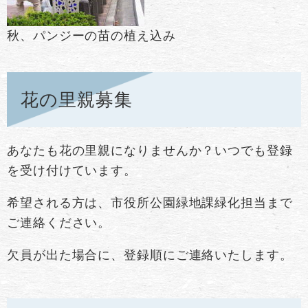
秋、パンジーの苗の植え込み
花の里親募集
あなたも花の里親になりませんか？いつでも登録
を受け付けています。
希望される方は、市役所公園緑地課緑化担当まで
ご連絡ください。
欠員が出た場合に、登録順にご連絡いたします。