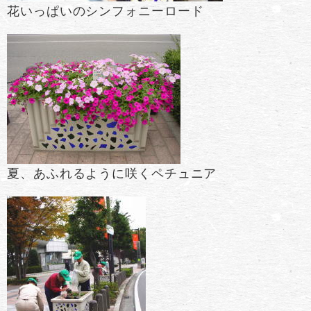
花いっぱいのシンフォニーロード
夏、あふれるように咲くペチュニア